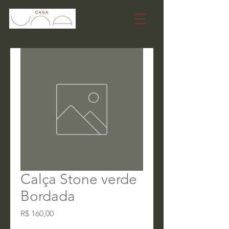
Calça Stone verde
Bordada
Preço
R$ 160,00