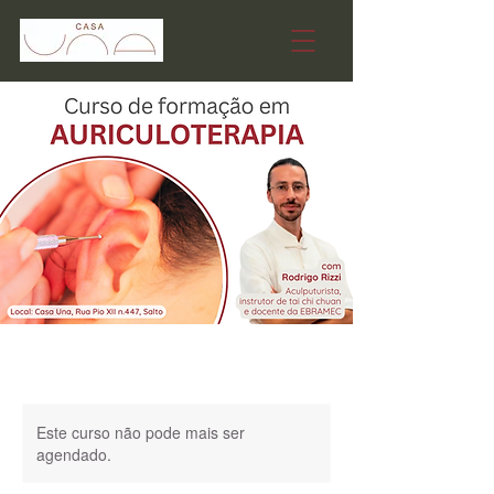
Este curso não pode mais ser
agendado.