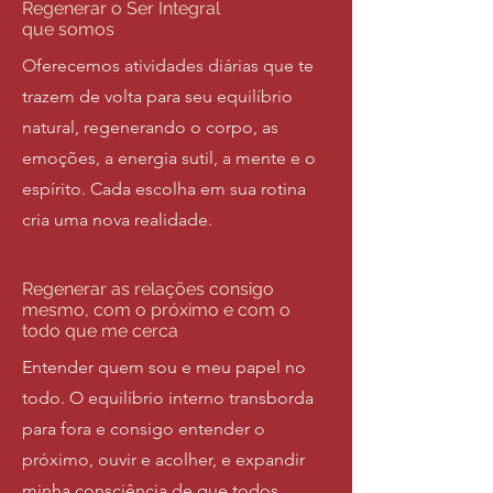
Regenerar o Ser Integral
que somos
Oferecemos atividades diárias que te
trazem de volta para seu equilíbrio
natural, regenerando o corpo, as
emoções, a energia sutil, a mente e o
espírito. Cada escolha em sua rotina
cria uma nova realidade.
Regenerar as relações consigo
mesmo, com o próximo e com o
todo que me cerca
Entender quem sou e meu papel no
todo. O equilíbrio interno transborda
para fora e consigo entender o
próximo, ouvir e acolher, e expandir
minha consciência de que todos