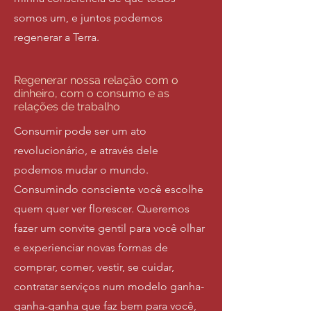
somos um, e juntos podemos
regenerar a Terra.
Regenerar nossa relação com o
dinheiro, com o consumo e as
relações de trabalho
Consumir pode ser um ato
revolucionário, e através dele
podemos mudar o mundo.
Consumindo consciente você escolhe
quem quer ver florescer. Queremos
fazer um convite gentil para você olhar
e experienciar novas formas de
comprar, comer, vestir, se cuidar,
contratar serviços num modelo ganha-
ganha-ganha que faz bem para você,