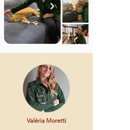
Valéria Moretti