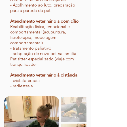
- Acolhimento ao luto, preparação
para a partida do pet
Atendimento veterinário a domicílio
Reabilitação física, emocional e
comportamental (acupuntura,
fisioterapia, modelagem
comportamental)
- tratamento paliativo
- adaptação de novo pet na família
Pet sitter especializado (viaje com
tranquilidade)
Atendimento veterinário à distância
- cristaloterapia
- radiestesia