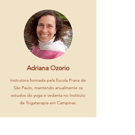
Adriana Ozorio
Instrutora formada pela Escola Prana de
São Paulo, mantendo anualmente os
estudos do yoga e vedanta no Instituto
de Yogaterapia em Campinas.