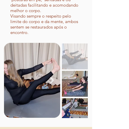
deitadas facilitando e acomodando
melhor o corpo.
Visando sempre o respeito pelo
limite do corpo e da mente, ambos
sentem se restaurados após o
encontro.