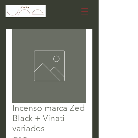
Incenso marca Zed
Black + Vinati
variados