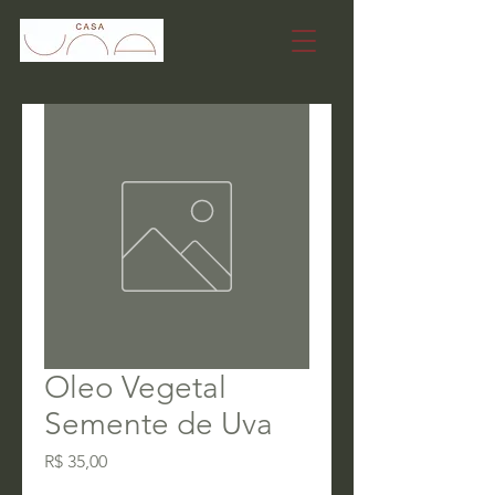
Oleo Vegetal
Semente de Uva
Preço
R$ 35,00