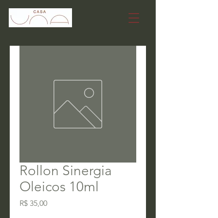
Rollon Sinergia
Oleicos 10ml
Preço
R$ 35,00