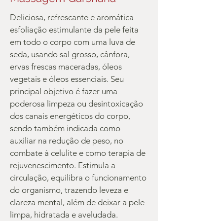
Deliciosa, refrescante e aromática
esfoliação estimulante da pele feita
em todo o corpo com uma luva de
seda, usando sal grosso, cânfora,
ervas frescas maceradas, óleos
vegetais e óleos essenciais. Seu
principal objetivo é fazer uma
poderosa limpeza ou desintoxicação
dos canais energéticos do corpo,
sendo também indicada como
auxiliar na redução de peso, no
combate à celulite e como terapia de
rejuvenescimento. Estimula a
circulação, equilibra o funcionamento
do organismo, trazendo leveza e
clareza mental, além de deixar a pele
limpa, hidratada e aveludada.