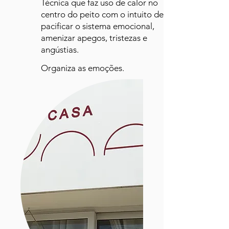
Técnica que faz uso de calor no
centro do peito com o intuito de
pacificar o sistema emocional,
amenizar apegos, tristezas e
angústias.
Organiza as emoções.