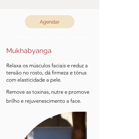
Agendar
Atendimento com horário agendado
Mukhabyanga
Relaxa os músculos faciais e reduz a
tensão no rosto, dá firmeza e tónus
com elasticidade a pele.
Remove as toxinas, nutre e promove
brilho e rejuvenescimento a face.