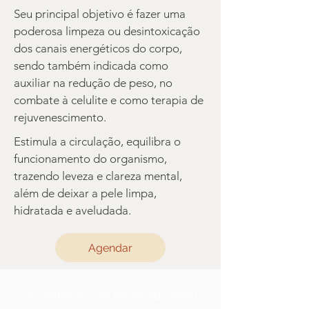
Seu principal objetivo é fazer uma
poderosa limpeza ou desintoxicação
dos canais energéticos do corpo,
sendo também indicada como
auxiliar na redução de peso, no
combate à celulite e como terapia de
rejuvenescimento.
Estimula a circulação, equilibra o
funcionamento do organismo,
trazendo leveza e clareza mental,
além de deixar a pele limpa,
hidratada e aveludada.
Agendar
Atendimento com horário agendado