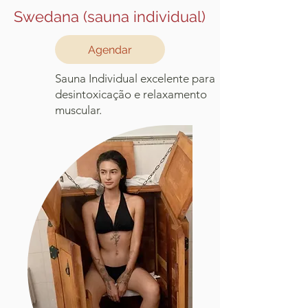
Swedana (sauna individual)
Agendar
Sauna Individual excelente para
desintoxicação e relaxamento
muscular.