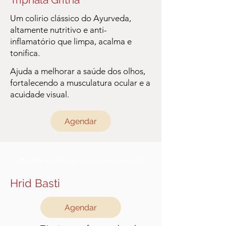
Um colirio clássico do Ayurveda,
altamente nutritivo e anti-
inflamatório que limpa, acalma e
tonifica.
Ajuda a melhorar a saúde dos olhos,
fortalecendo a musculatura ocular e a
acuidade visual.
Agendar
Atendimento com horário agendado
Hrid Basti
Agendar