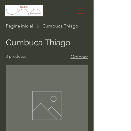
Página inicial
Cumbuca Thiago
Cumbuca Thiago
3 produtos
Ordenar