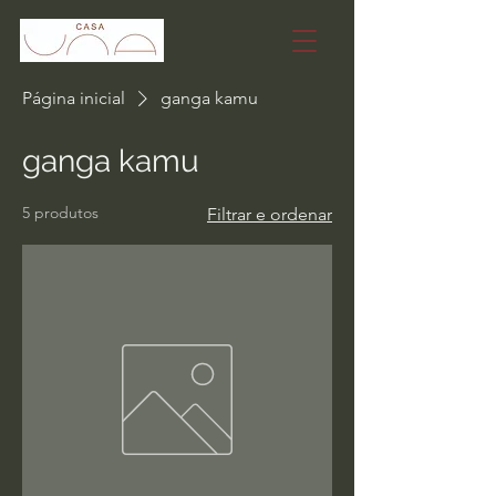
Página inicial
ganga kamu
ganga kamu
5 produtos
Filtrar e ordenar